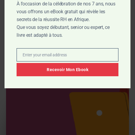
À l’occasion de la célébration de nos 7 ans, nous
vous offrons un eBook gratuit qui révèle les
secrets de la réussite RH en Afrique.
Que vous soyez débutant, senior ou expert, ce
livre est adapté à tous.
Enter your email address
Email
Recevoir Mon Ebook